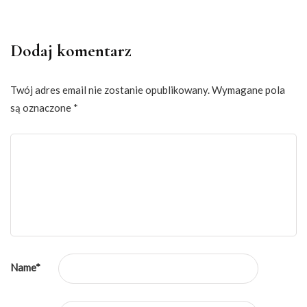
Dodaj komentarz
Twój adres email nie zostanie opublikowany.
Wymagane pola
są oznaczone
*
Name
*