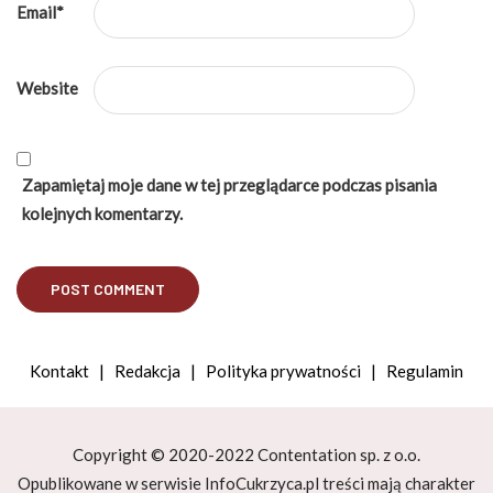
Email
*
Website
Zapamiętaj moje dane w tej przeglądarce podczas pisania
kolejnych komentarzy.
Kontakt
|
Redakcja
|
Polityka prywatności
|
Regulamin
Copyright © 2020-2022 Contentation sp. z o.o.
Opublikowane w serwisie InfoCukrzyca.pl treści mają charakter