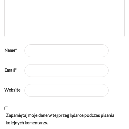
Name
*
Email
*
Website
Zapamiętaj moje dane w tej przeglądarce podczas pisania
kolejnych komentarzy.