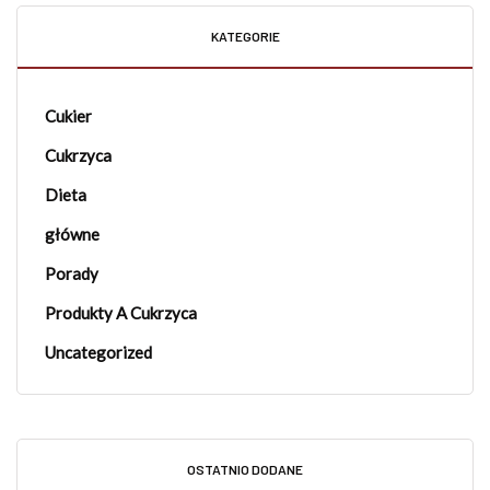
KATEGORIE
Cukier
Cukrzyca
Dieta
główne
Porady
Produkty A Cukrzyca
Uncategorized
OSTATNIO DODANE