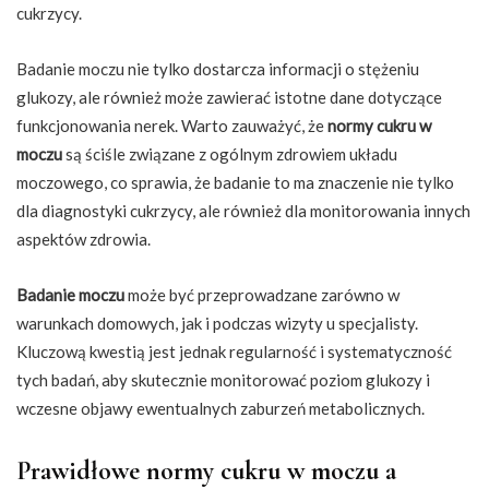
cukrzycy.
Badanie moczu nie tylko dostarcza informacji o stężeniu
glukozy, ale również może zawierać istotne dane dotyczące
funkcjonowania nerek. Warto zauważyć, że
normy cukru w
moczu
są ściśle związane z ogólnym zdrowiem układu
moczowego, co sprawia, że badanie to ma znaczenie nie tylko
dla diagnostyki cukrzycy, ale również dla monitorowania innych
aspektów zdrowia.
Badanie moczu
może być przeprowadzane zarówno w
warunkach domowych, jak i podczas wizyty u specjalisty.
Kluczową kwestią jest jednak regularność i systematyczność
tych badań, aby skutecznie monitorować poziom glukozy i
wczesne objawy ewentualnych zaburzeń metabolicznych.
Prawidłowe normy cukru w moczu a