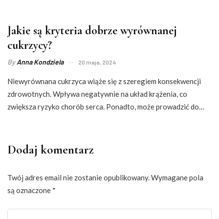
Jakie są kryteria dobrze wyrównanej
cukrzycy?
By
Anna Kondziela
20 maja, 2024
Niewyrównana cukrzyca wiąże się z szeregiem konsekwencji
zdrowotnych. Wpływa negatywnie na układ krążenia, co
zwiększa ryzyko chorób serca. Ponadto, może prowadzić do…
Dodaj komentarz
Twój adres email nie zostanie opublikowany.
Wymagane pola
są oznaczone
*