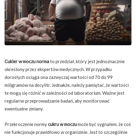
Cukier w moczu norma
to przedział, który jest jednoznacznie
określony przez ekspertów medycznych. W przypadku
dorosłych osiąga ona zazwyczaj wartości od 70 do 99
miligramów na decylitr. Jednakże, należy pamiętać, że wartości
te mogą się różnić w zależności od laboratorium. Ważne jest
regularne przeprowadzanie badań, aby monitorować
ewentualne zmiany.
Przekroczenie normy
cukru w moczu
może być sygnałem, że coś
nie funkcjonuje prawidłowo w organizmie. Jest to szczególnie