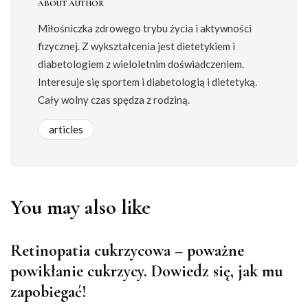
ABOUT AUTHOR
Miłośniczka zdrowego trybu życia i aktywności
fizycznej. Z wykształcenia jest dietetykiem i
diabetologiem z wieloletnim doświadczeniem.
Interesuje się sportem i diabetologią i dietetyką.
Cały wolny czas spędza z rodziną.
articles
You may also like
Retinopatia cukrzycowa – poważne
powikłanie cukrzycy. Dowiedz się, jak mu
zapobiegać!