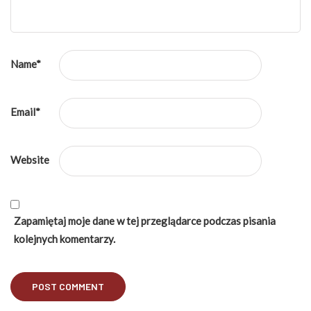
Name
*
Email
*
Website
Zapamiętaj moje dane w tej przeglądarce podczas pisania
kolejnych komentarzy.