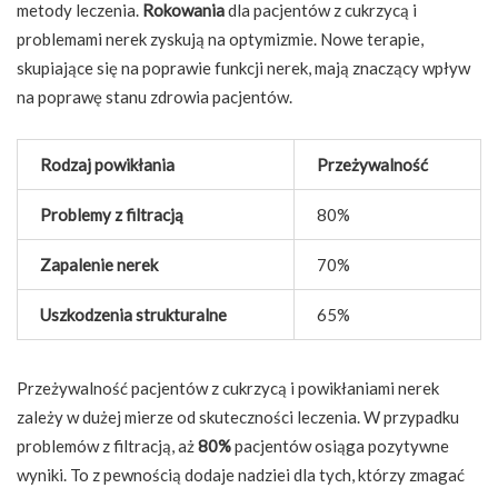
metody leczenia.
Rokowania
dla pacjentów z cukrzycą i
problemami nerek zyskują na optymizmie. Nowe terapie,
skupiające się na poprawie funkcji nerek, mają znaczący wpływ
na poprawę stanu zdrowia pacjentów.
Rodzaj powikłania
Przeżywalność
Problemy z filtracją
80%
Zapalenie nerek
70%
Uszkodzenia strukturalne
65%
Przeżywalność pacjentów z cukrzycą i powikłaniami nerek
zależy w dużej mierze od skuteczności leczenia. W przypadku
problemów z filtracją, aż
80%
pacjentów osiąga pozytywne
wyniki. To z pewnością dodaje nadziei dla tych, którzy zmagać