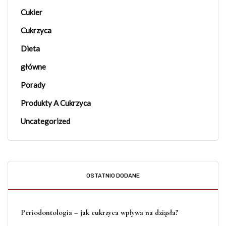
Cukier
Cukrzyca
Dieta
główne
Porady
Produkty A Cukrzyca
Uncategorized
OSTATNIO DODANE
Periodontologia – jak cukrzyca wpływa na dziąsła?