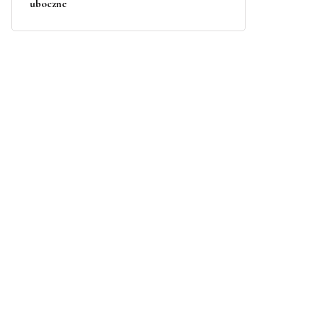
uboczne