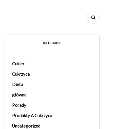
KATEGORIE
Cukier
Cukrzyca
Dieta
główne
Porady
Produkty A Cukrzyca
Uncategorized