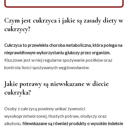
Czym jest cukrzyca i jakie są zasady diety w
cukrzycy?
Cukrzyca to przewlekła choroba metaboliczna, która polega na
nieprawidłowym wykorzystaniu glukozy przez organizm.
Kluczowe jest w niej regularne spożywanie posiłków oraz
kontrola ilości spożywanych węglowodanów.
Jakie potrawy są niewskazane w diecie
cukrzyka?
Osoby z cukrzycą powinny unikać żywności
wysokoprzetworzonej, tłustych potraw, słodyczy oraz
alkoholu.
Niewskazane są również produkty o wysokim indeksie