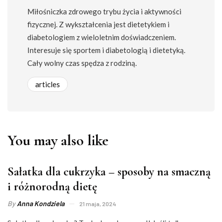
Miłośniczka zdrowego trybu życia i aktywności
fizycznej. Z wykształcenia jest dietetykiem i
diabetologiem z wieloletnim doświadczeniem.
Interesuje się sportem i diabetologią i dietetyką.
Cały wolny czas spędza z rodziną.
articles
You may also like
Sałatka dla cukrzyka – sposoby na smaczną
i różnorodną dietę
By
Anna Kondziela
21 maja, 2024