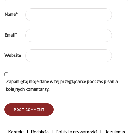
Name
*
Email
*
Website
Zapamiętaj moje dane w tej przeglądarce podczas pisania
kolejnych komentarzy.
Kontakt
|
Redakcja
|
Polityka prywatności
|
Regulamin