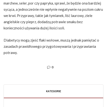
marchew, seler, por czy papryka, sprawi, że będzie ona bardziej
sycąca, a jednocześnie nie wpłynie negatywnie na poziom cukru
we krwi. Przyprawy, takie jak tymianek, liść laurowy, ziele
angielskie czy pieprz, dodadzą potrawie smaku bez
konieczności używania dużej ilości soli.
Diabetycy mogą zjeść flaki wołowe, muszą jednak pamiętać o
zasadach prawidłowego przygotowywania i przyprawiania
potrawy.
0
KATEGORIE