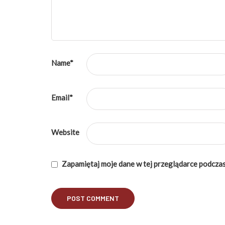
Name
*
Email
*
Website
Zapamiętaj moje dane w tej przeglądarce podczas