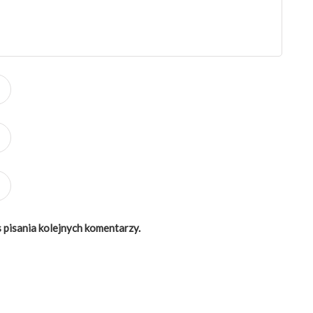
 pisania kolejnych komentarzy.