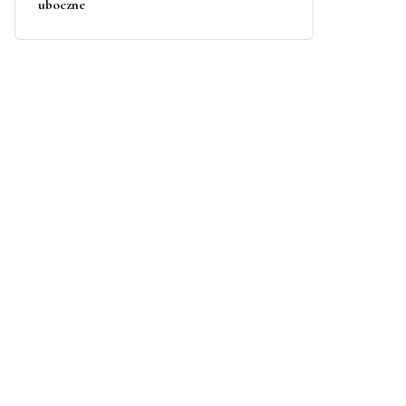
uboczne