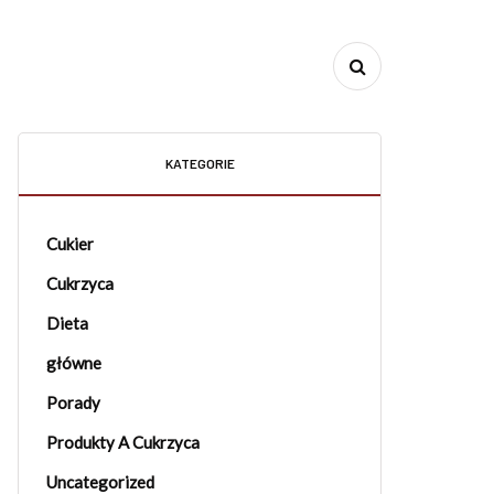
KATEGORIE
Cukier
Cukrzyca
Dieta
główne
Porady
Produkty A Cukrzyca
Uncategorized