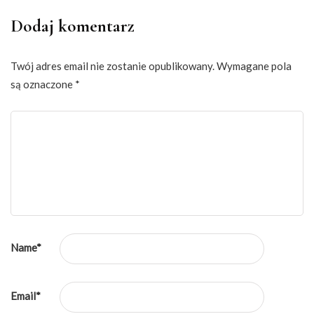
Dodaj komentarz
Twój adres email nie zostanie opublikowany.
Wymagane pola
są oznaczone
*
Name
*
Email
*