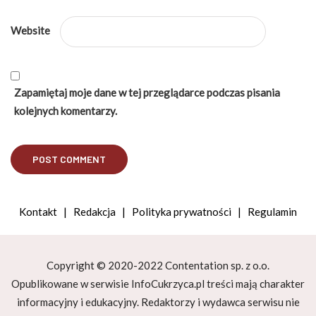
Website
Zapamiętaj moje dane w tej przeglądarce podczas pisania
kolejnych komentarzy.
Kontakt
|
Redakcja
|
Polityka prywatności
|
Regulamin
Copyright © 2020-2022 Contentation sp. z o.o.
Opublikowane w serwisie InfoCukrzyca.pl treści mają charakter
informacyjny i edukacyjny. Redaktorzy i wydawca serwisu nie