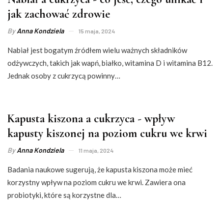
jak zachować zdrowie
By
Anna Kondziela
15 maja, 2024
Nabiał jest bogatym źródłem wielu ważnych składników
odżywczych, takich jak wapń, białko, witamina D i witamina B12.
Jednak osoby z cukrzycą powinny…
Kapusta kiszona a cukrzyca - wpływ
kapusty kiszonej na poziom cukru we krwi
By
Anna Kondziela
11 maja, 2024
Badania naukowe sugerują, że kapusta kiszona może mieć
korzystny wpływ na poziom cukru we krwi. Zawiera ona
probiotyki, które są korzystne dla…