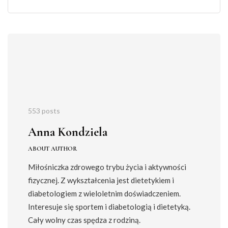
553 posts
Anna Kondziela
ABOUT AUTHOR
Miłośniczka zdrowego trybu życia i aktywności
fizycznej. Z wykształcenia jest dietetykiem i
diabetologiem z wieloletnim doświadczeniem.
Interesuje się sportem i diabetologią i dietetyką.
Cały wolny czas spędza z rodziną.