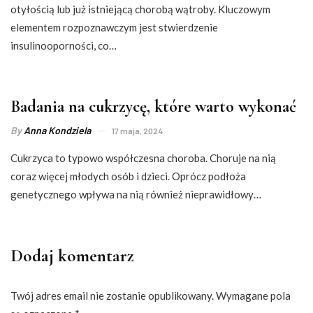
otyłością lub już istniejącą chorobą wątroby. Kluczowym
elementem rozpoznawczym jest stwierdzenie
insulinooporności, co…
Badania na cukrzycę, które warto wykonać
By
Anna Kondziela
17 maja, 2024
Cukrzyca to typowo współczesna choroba. Choruje na nią
coraz więcej młodych osób i dzieci. Oprócz podłoża
genetycznego wpływa na nią również nieprawidłowy…
Dodaj komentarz
Twój adres email nie zostanie opublikowany.
Wymagane pola