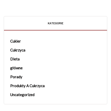
KATEGORIE
Cukier
Cukrzyca
Dieta
główne
Porady
Produkty A Cukrzyca
Uncategorized