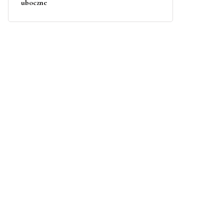
uboczne