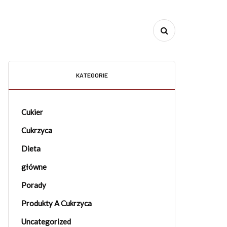
KATEGORIE
Cukier
Cukrzyca
Dieta
główne
Porady
Produkty A Cukrzyca
Uncategorized