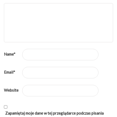
Name
*
Email
*
Website
Zapamiętaj moje dane w tej przeglądarce podczas pisania