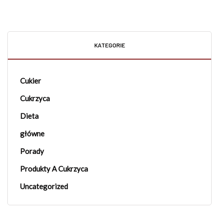
KATEGORIE
Cukier
Cukrzyca
Dieta
główne
Porady
Produkty A Cukrzyca
Uncategorized