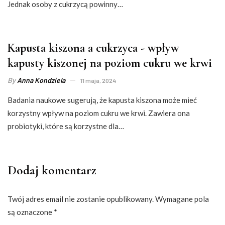
Jednak osoby z cukrzycą powinny…
Kapusta kiszona a cukrzyca - wpływ
kapusty kiszonej na poziom cukru we krwi
By
Anna Kondziela
11 maja, 2024
Badania naukowe sugerują, że kapusta kiszona może mieć
korzystny wpływ na poziom cukru we krwi. Zawiera ona
probiotyki, które są korzystne dla…
Dodaj komentarz
Twój adres email nie zostanie opublikowany.
Wymagane pola
są oznaczone
*