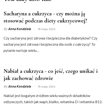
Sacharyna a cukrzyca - czy można ją
stosować podczas diety cukrzycowej?
By
Anna Kondziela
18 maja, 2024
Czy sacharyna jest zdrowa i bezpieczna dla diabetyków? Czy
sacharyna jest zdrowa i bezpieczna dla osób z cukrzycą? To
pytanie nurtuje wielu…
Nabiał a cukrzyca - co jeść, czego unikać i
jak zachować zdrowie
By
Anna Kondziela
15 maja, 2024
Nabiał jest bogatym źródłem wielu ważnych składników
odżywczych, takich jak wapń, białko, witamina D i witamina B12.