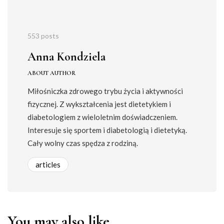
553 posts
Anna Kondziela
ABOUT AUTHOR
Miłośniczka zdrowego trybu życia i aktywności
fizycznej. Z wykształcenia jest dietetykiem i
diabetologiem z wieloletnim doświadczeniem.
Interesuje się sportem i diabetologią i dietetyką.
Cały wolny czas spędza z rodziną.
articles
You may also like