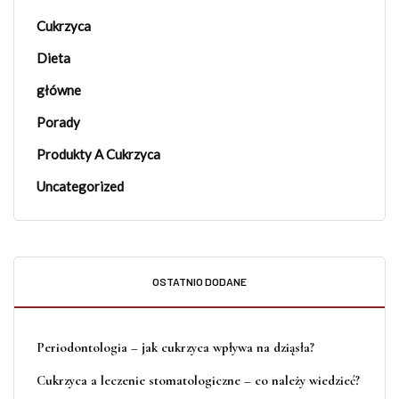
Cukrzyca
Dieta
główne
Porady
Produkty A Cukrzyca
Uncategorized
OSTATNIO DODANE
Periodontologia – jak cukrzyca wpływa na dziąsła?
Cukrzyca a leczenie stomatologiczne – co należy wiedzieć?