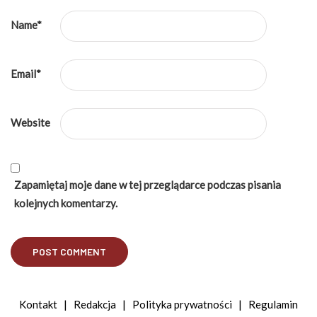
Name
*
Email
*
Website
Zapamiętaj moje dane w tej przeglądarce podczas pisania
kolejnych komentarzy.
Kontakt
|
Redakcja
|
Polityka prywatności
|
Regulamin