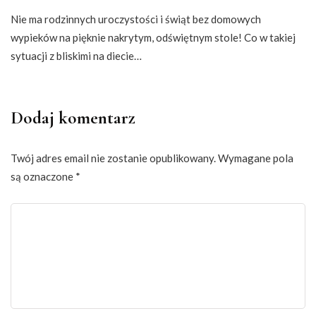
Nie ma rodzinnych uroczystości i świąt bez domowych
wypieków na pięknie nakrytym, odświętnym stole! Co w takiej
sytuacji z bliskimi na diecie…
Dodaj komentarz
Twój adres email nie zostanie opublikowany.
Wymagane pola
są oznaczone
*