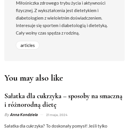
Miłośniczka zdrowego trybu życia i aktywności
fizycznej. Z wykształcenia jest dietetykiem i
diabetologiem z wieloletnim doświadczeniem.
Interesuje się sportem i diabetologią i dietetyką.
Cały wolny czas spędza z rodziną.
articles
You may also like
Sałatka dla cukrzyka – sposoby na smaczną
i różnorodną dietę
By
Anna Kondziela
21 maja, 2024
Sałatka dla cukrzyka? To doskonały pomysł! Jeśli tylko