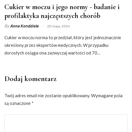
Cukier w moczu i jego normy - badanie i
profilaktyka najczęstszych chorób
By
Anna Kondziela
20 maja, 2024
Cukier w moczu norma to przedział, który jest jednoznacznie
określony przez ekspertów medycznych. W przypadku
dorosłych osiąga ona zazwyczaj wartości od 70…
Dodaj komentarz
Twój adres email nie zostanie opublikowany.
Wymagane pola
są oznaczone
*