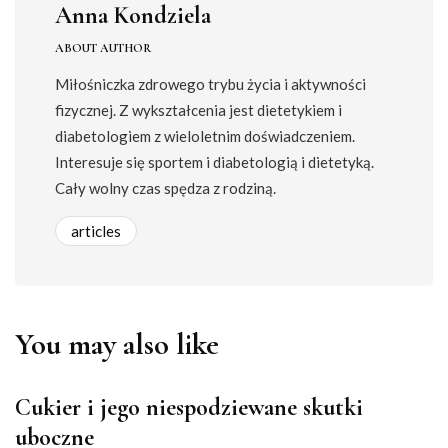
Anna Kondziela
ABOUT AUTHOR
Miłośniczka zdrowego trybu życia i aktywności
fizycznej. Z wykształcenia jest dietetykiem i
diabetologiem z wieloletnim doświadczeniem.
Interesuje się sportem i diabetologią i dietetyką.
Cały wolny czas spędza z rodziną.
articles
You may also like
Cukier i jego niespodziewane skutki
uboczne