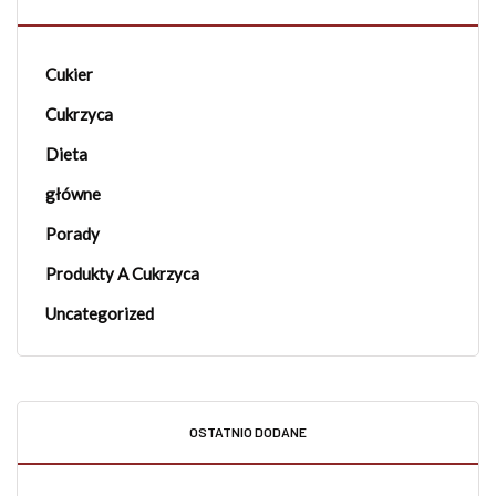
Cukier
Cukrzyca
Dieta
główne
Porady
Produkty A Cukrzyca
Uncategorized
OSTATNIO DODANE