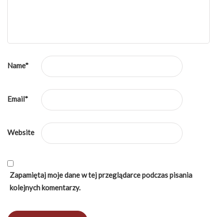
Name
*
Email
*
Website
Zapamiętaj moje dane w tej przeglądarce podczas pisania
kolejnych komentarzy.