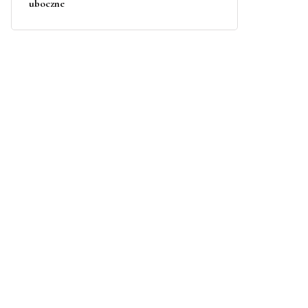
uboczne