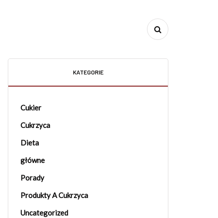
KATEGORIE
Cukier
Cukrzyca
Dieta
główne
Porady
Produkty A Cukrzyca
Uncategorized