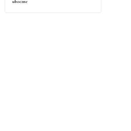
uboczne