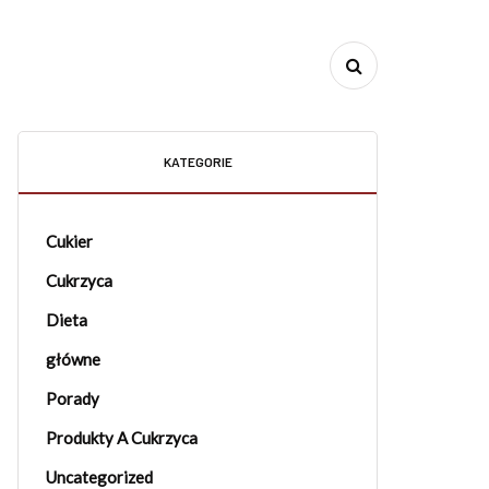
KATEGORIE
Cukier
Cukrzyca
Dieta
główne
Porady
Produkty A Cukrzyca
Uncategorized