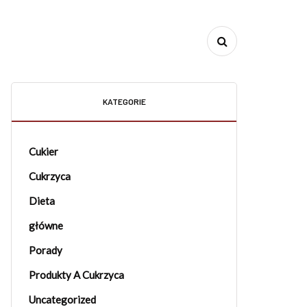
KATEGORIE
Cukier
Cukrzyca
Dieta
główne
Porady
Produkty A Cukrzyca
Uncategorized