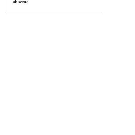
uboczne