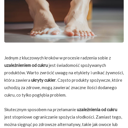
Jednym z kluczowych kroków w procesie radzenia sobie z
uzależnieniem od cukru
jest świadomość spożywanych
produktów. Warto zwrócić uwagę na etykiety i unikać żywności,
która zawiera
ukryty cukier
. Często produkty spożywcze, które
uchodzą za zdrowe, mogą zawierać znaczne ilości dodanego
cukru, co tylko pogłębia problem.
Skutecznym sposobem na przełamanie
uzależnienia od cukru
jest stopniowe ograniczanie spożycia słodkości. Zamiast tego,
można sięgnąć po zdrowsze alternatywy, takie jak owoce lub