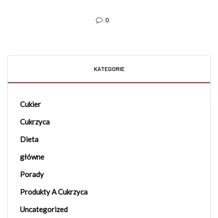
0
KATEGORIE
Cukier
Cukrzyca
Dieta
główne
Porady
Produkty A Cukrzyca
Uncategorized