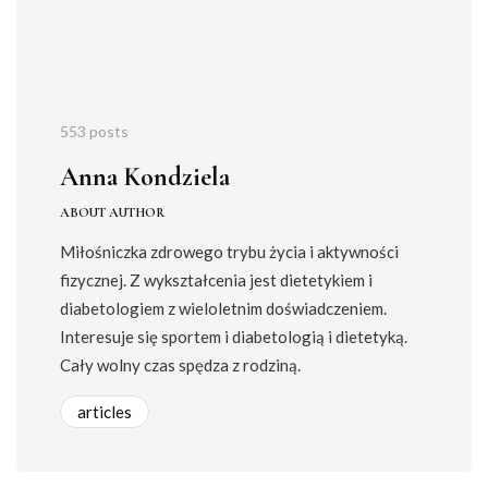
553 posts
Anna Kondziela
ABOUT AUTHOR
Miłośniczka zdrowego trybu życia i aktywności
fizycznej. Z wykształcenia jest dietetykiem i
diabetologiem z wieloletnim doświadczeniem.
Interesuje się sportem i diabetologią i dietetyką.
Cały wolny czas spędza z rodziną.
articles