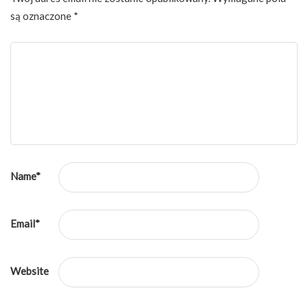
są oznaczone
*
Name
*
Email
*
Website