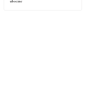
uboczne