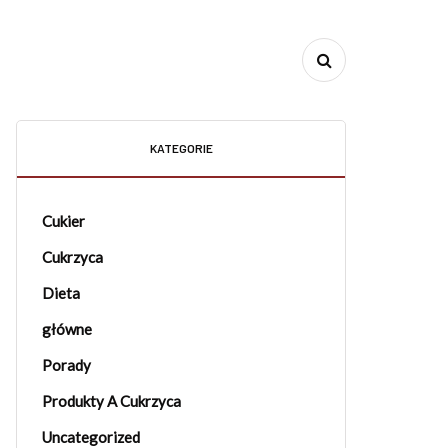
KATEGORIE
Cukier
Cukrzyca
Dieta
główne
Porady
Produkty A Cukrzyca
Uncategorized