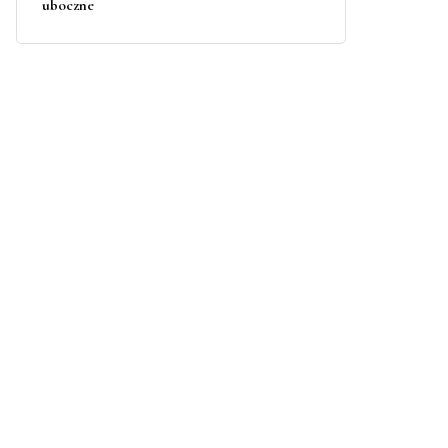
uboczne