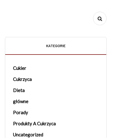
KATEGORIE
Cukier
Cukrzyca
Dieta
główne
Porady
Produkty A Cukrzyca
Uncategorized