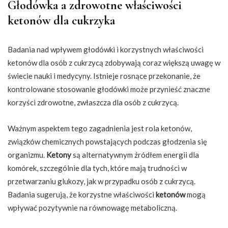
Głodówka a zdrowotne właściwości
ketonów dla cukrzyka
Badania nad wpływem głodówki i korzystnych właściwości
ketonów dla osób z cukrzycą zdobywają coraz większą uwagę w
świecie nauki i medycyny. Istnieje rosnące przekonanie, że
kontrolowane stosowanie głodówki może przynieść znaczne
korzyści zdrowotne, zwłaszcza dla osób z cukrzycą.
Ważnym aspektem tego zagadnienia jest rola ketonów,
związków chemicznych powstających podczas głodzenia się
organizmu.
Ketony
są alternatywnym źródłem energii dla
komórek, szczególnie dla tych, które mają trudności w
przetwarzaniu glukozy, jak w przypadku osób z cukrzycą.
Badania sugerują, że korzystne właściwości
ketonów
mogą
wpływać pozytywnie na równowagę metaboliczną.