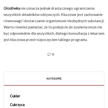
Głodówka
nie oznacza jednak drastycznego ograniczenia
wszystkich składników odżywczych. Kluczowe jest zachowanie
równowagi i dostarczanie organizmowi niezbędnych substancji.
Warto również pamiętać, że to podejście do żywienia może nie
być odpowiednie dla wszystkich, dlatego konsultacja z lekarzem
jest kluczowa przed rozpoczęciem takiego programu.
0
KATEGORIE
Cukier
Cukrzyca