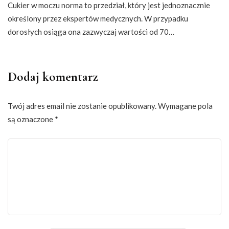
Cukier w moczu norma to przedział, który jest jednoznacznie
określony przez ekspertów medycznych. W przypadku
dorosłych osiąga ona zazwyczaj wartości od 70…
Dodaj komentarz
Twój adres email nie zostanie opublikowany.
Wymagane pola
są oznaczone
*