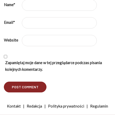
Name
*
Email
*
Website
Zapamiętaj moje dane w tej przeglądarce podczas pisania
kolejnych komentarzy.
Kontakt
|
Redakcja
|
Polityka prywatności
|
Regulamin