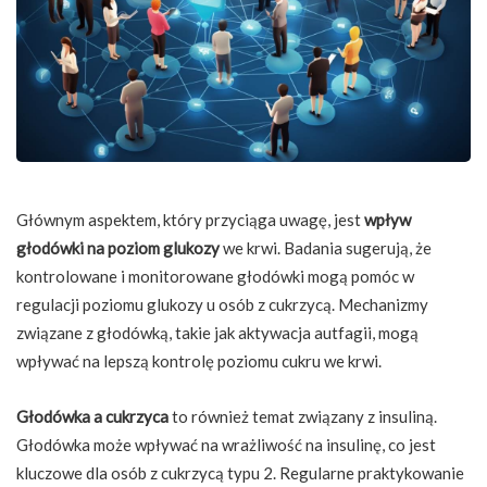
Głównym aspektem, który przyciąga uwagę, jest
wpływ
głodówki na poziom glukozy
we krwi. Badania sugerują, że
kontrolowane i monitorowane głodówki mogą pomóc w
regulacji poziomu glukozy u osób z cukrzycą. Mechanizmy
związane z głodówką, takie jak aktywacja autfagii, mogą
wpływać na lepszą kontrolę poziomu cukru we krwi.
Głodówka a cukrzyca
to również temat związany z insuliną.
Głodówka może wpływać na wrażliwość na insulinę, co jest
kluczowe dla osób z cukrzycą typu 2. Regularne praktykowanie