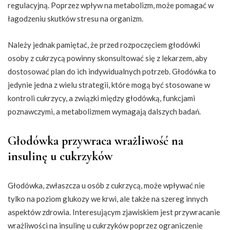
regulacyjną. Poprzez wpływ na metabolizm, może pomagać w
łagodzeniu skutków stresu na organizm.
Należy jednak pamiętać, że przed rozpoczęciem głodówki
osoby z cukrzycą powinny skonsultować się z lekarzem, aby
dostosować plan do ich indywidualnych potrzeb. Głodówka to
jedynie jedna z wielu strategii, które mogą być stosowane w
kontroli cukrzycy, a związki między głodówką, funkcjami
poznawczymi, a metabolizmem wymagają dalszych badań.
Głodówka przywraca wrażliwość na
insulinę u cukrzyków
Głodówka, zwłaszcza u osób z cukrzycą, może wpływać nie
tylko na poziom glukozy we krwi, ale także na szereg innych
aspektów zdrowia. Interesującym zjawiskiem jest przywracanie
wrażliwości na insulinę u cukrzyków poprzez ograniczenie