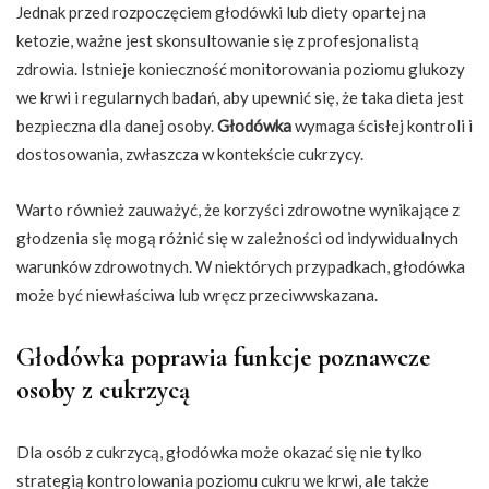
Jednak przed rozpoczęciem głodówki lub diety opartej na
ketozie, ważne jest skonsultowanie się z profesjonalistą
zdrowia. Istnieje konieczność monitorowania poziomu glukozy
we krwi i regularnych badań, aby upewnić się, że taka dieta jest
bezpieczna dla danej osoby.
Głodówka
wymaga ścisłej kontroli i
dostosowania, zwłaszcza w kontekście cukrzycy.
Warto również zauważyć, że korzyści zdrowotne wynikające z
głodzenia się mogą różnić się w zależności od indywidualnych
warunków zdrowotnych. W niektórych przypadkach, głodówka
może być niewłaściwa lub wręcz przeciwwskazana.
Głodówka poprawia funkcje poznawcze
osoby z cukrzycą
Dla osób z cukrzycą, głodówka może okazać się nie tylko
strategią kontrolowania poziomu cukru we krwi, ale także