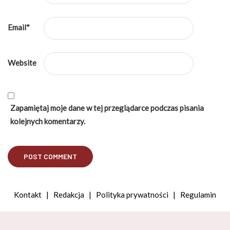
Email
*
Website
Zapamiętaj moje dane w tej przeglądarce podczas pisania
kolejnych komentarzy.
Kontakt
|
Redakcja
|
Polityka prywatności
|
Regulamin