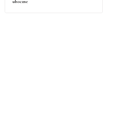
uboczne