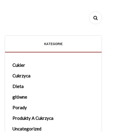
KATEGORIE
Cukier
Cukrzyca
Dieta
główne
Porady
Produkty A Cukrzyca
Uncategorized