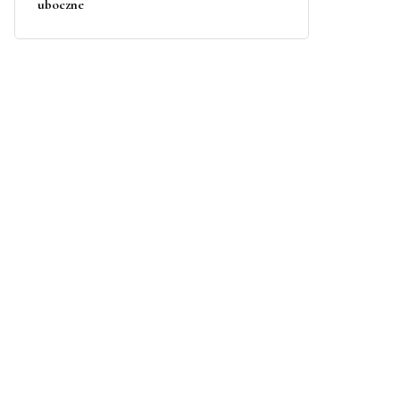
uboczne