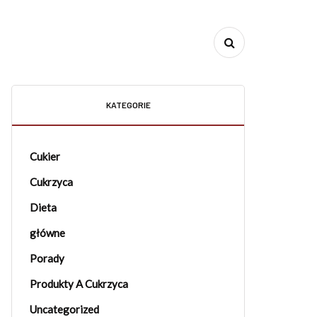
KATEGORIE
Cukier
Cukrzyca
Dieta
główne
Porady
Produkty A Cukrzyca
Uncategorized