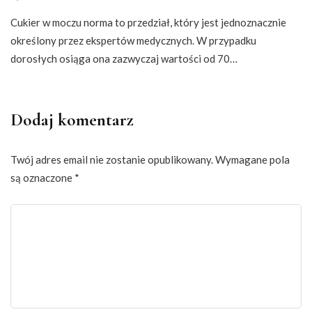
Cukier w moczu norma to przedział, który jest jednoznacznie
określony przez ekspertów medycznych. W przypadku
dorosłych osiąga ona zazwyczaj wartości od 70…
Dodaj komentarz
Twój adres email nie zostanie opublikowany.
Wymagane pola
są oznaczone
*