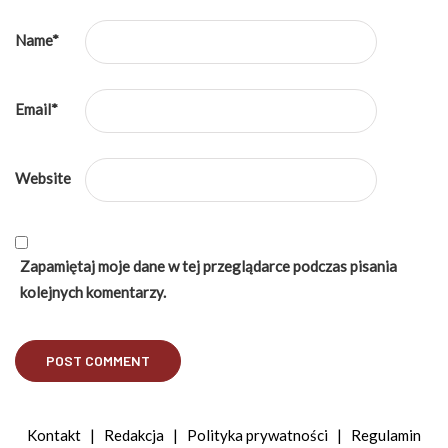
Name
*
Email
*
Website
Zapamiętaj moje dane w tej przeglądarce podczas pisania
kolejnych komentarzy.
Kontakt
|
Redakcja
|
Polityka prywatności
|
Regulamin