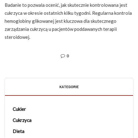
Badanie to pozwala ocenić, jak skutecznie kontrolowana jest
cukrzyca w okresie ostatnich kilku tygodni. Regularna kontrola
hemoglobiny glikowanej jest kluczowa dla skutecznego
zarządzania cukrzycą u pacjentów poddawanych terapii
steroidowej.
0
KATEGORIE
Cukier
Cukrzyca
Dieta