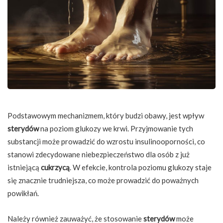
Podstawowym mechanizmem, który budzi obawy, jest wpływ
sterydów
na poziom glukozy we krwi. Przyjmowanie tych
substancji może prowadzić do wzrostu insulinooporności, co
stanowi zdecydowane niebezpieczeństwo dla osób z już
istniejącą
cukrzycą
. W efekcie, kontrola poziomu glukozy staje
się znacznie trudniejsza, co może prowadzić do poważnych
powikłań.
Należy również zauważyć, że stosowanie
sterydów
może