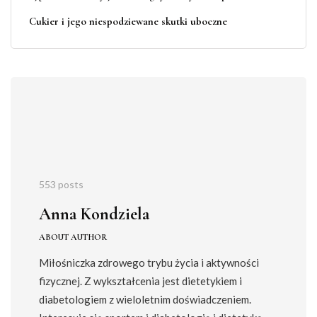
Cukier i jego niespodziewane skutki uboczne
553 posts
Anna Kondziela
ABOUT AUTHOR
Miłośniczka zdrowego trybu życia i aktywności
fizycznej. Z wykształcenia jest dietetykiem i
diabetologiem z wieloletnim doświadczeniem.