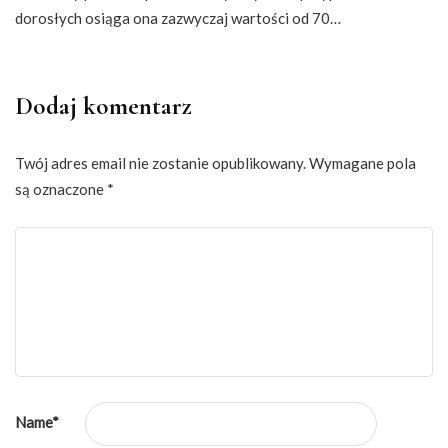
dorosłych osiąga ona zazwyczaj wartości od 70…
Dodaj komentarz
Twój adres email nie zostanie opublikowany.
Wymagane pola
są oznaczone
*
Name
*