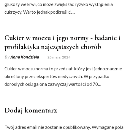
glukozy we krwi, co może zwiększać ryzyko wystąpienia
cukrzycy. Warto jednak podkreślić,…
Cukier w moczu i jego normy - badanie i
profilaktyka najczęstszych chorób
By
Anna Kondziela
20 maja, 2024
Cukier w moczu norma to przedział, który jest jednoznacznie
określony przez ekspertów medycznych. W przypadku
dorosłych osiąga ona zazwyczaj wartości od 70…
Dodaj komentarz
Twój adres email nie zostanie opublikowany.
Wymagane pola