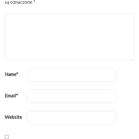
są oznaczone
*
Name
*
Email
*
Website