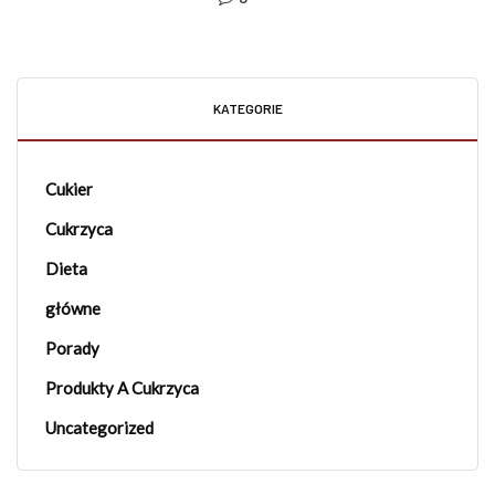
KATEGORIE
Cukier
Cukrzyca
Dieta
główne
Porady
Produkty A Cukrzyca
Uncategorized