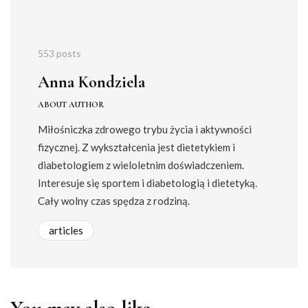
553 posts
Anna Kondziela
ABOUT AUTHOR
Miłośniczka zdrowego trybu życia i aktywności
fizycznej. Z wykształcenia jest dietetykiem i
diabetologiem z wieloletnim doświadczeniem.
Interesuje się sportem i diabetologią i dietetyką.
Cały wolny czas spędza z rodziną.
articles