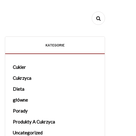
KATEGORIE
Cukier
Cukrzyca
Dieta
główne
Porady
Produkty A Cukrzyca
Uncategorized