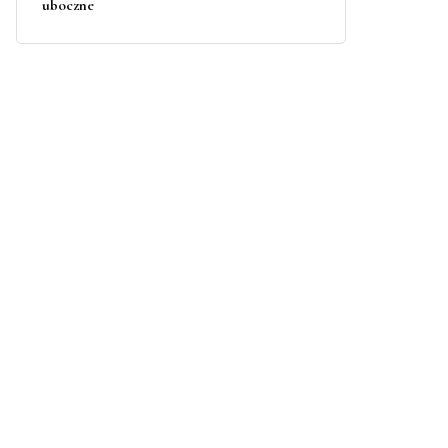
uboczne